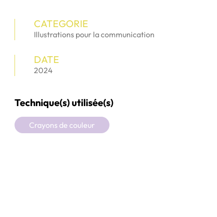
CATEGORIE
Illustrations pour la communication
DATE
2024
Technique(s) utilisée(s)
Crayons de couleur