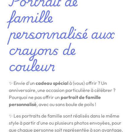
Portrait de
famille
personnalisé aux
crayons de
couleur
✨ Envie d'un
cadeau spécial
à (vous) offrir ? Un
anniversaire, une occasion particulière à célébrer ?
Pourquoi ne pas offrir un
portrait de famille
personnalisé
, avec ou sans boule de poils !
✨ Les portraits de famille sont réalisés dans le même
style à partir d'une ou plusieurs photos envoyées, pour
que chaque personne soit représentée à son avantage.