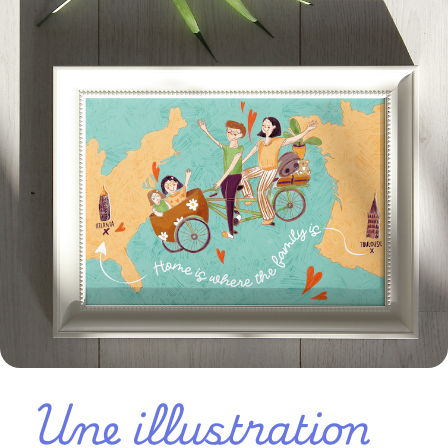
Une illustration