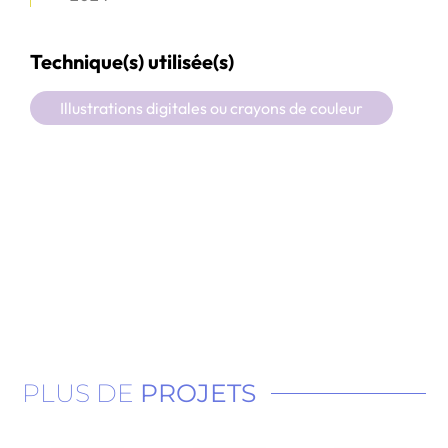
Technique(s) utilisée(s)
Illustrations digitales ou crayons de couleur
PLUS DE
PROJETS