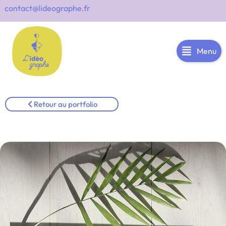
contact@lideographe.fr
Menu
Retour au portfolio