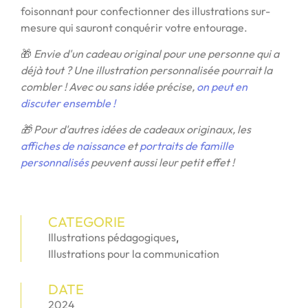
foisonnant pour confectionner des illustrations sur-
mesure qui sauront conquérir votre entourage.
🎁
Envie d'un cadeau original pour une personne qui a
déjà tout ? Une illustration personnalisée pourrait la
combler ! Avec ou sans idée précise,
on peut en
discuter ensemble !
🎁 Pour d'autres idées de cadeaux originaux, les
affiches de naissance
et
portraits de famille
personnalisés
peuvent aussi leur petit effet !
CATEGORIE
Illustrations pédagogiques
,
Illustrations pour la communication
DATE
2024