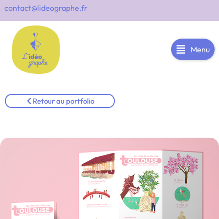
contact@lideographe.fr
Menu
Retour au portfolio