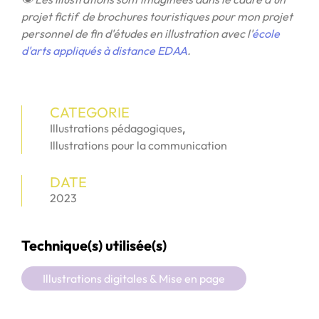
projet fictif de brochures touristiques pour mon projet
personnel de fin d'études en illustration avec l'
école
d'arts appliqués à distance EDAA
.
CATEGORIE
Illustrations pédagogiques
,
Illustrations pour la communication
DATE
2023
Technique(s) utilisée(s)
Illustrations digitales & Mise en page