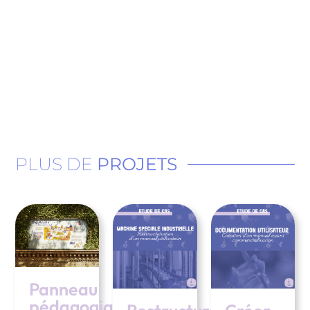
PLUS DE
PROJETS
Panneau
pédagogique