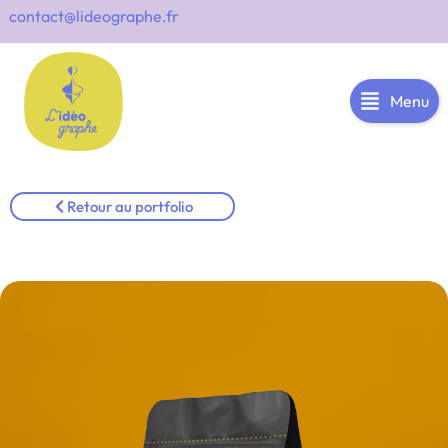
contact@lideographe.fr
Menu
Retour au portfolio