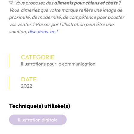
💛
Vous proposez des
aliments pour chiens et chats
?
Vous aimeriez que votre marque reflète une image de
proximité, de modernité, de compétence pour booster
vos ventes ? Passer par l'illustration peut être une
solution,
discutons-en !
CATEGORIE
Illustrations pour la communication
DATE
2022
Technique(s) utilisée(s)
Illustration digitale